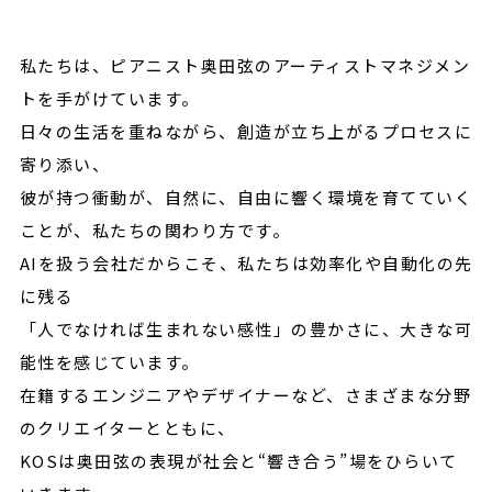
私たちは、ピアニスト奥田弦のアーティストマネジメン
トを手がけています。
日々の生活を重ねながら、創造が立ち上がるプロセスに
寄り添い、
彼が持つ衝動が、自然に、自由に響く環境を育てていく
ことが、私たちの関わり方です。
AIを扱う会社だからこそ、私たちは効率化や自動化の先
に残る
「人でなければ生まれない感性」の豊かさに、大きな可
能性を感じています。
在籍するエンジニアやデザイナーなど、さまざまな分野
のクリエイターとともに、
KOSは奥田弦の表現が社会と“響き合う”場をひらいて